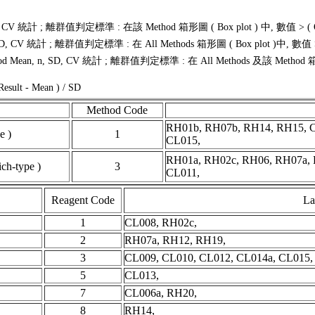
 統計 ; 離群值判定標準 : 在該 Method 箱形圖 ( Box plot ) 中, 數值 > ( Q3 + 1
 CV 統計 ; 離群值判定標準 : 在 All Methods 箱形圖 ( Box plot )中, 數值 > ( Q3
Mean, n, SD, CV 統計 ; 離群值判定標準 : 在 All Methods 及該 Method 箱形圖 
Result - Mean ) / SD
Method Code
RH01b, RH07b, RH14, RH15, C
e )
1
CL015,
RH01a, RH02c, RH06, RH07a, 
ch-type )
3
CL011,
Reagent Code
La
1
CL008, RH02c,
2
RH07a, RH12, RH19,
3
CL009, CL010, CL012, CL014a, CL015,
5
CL013,
7
CL006a, RH20,
8
RH14,