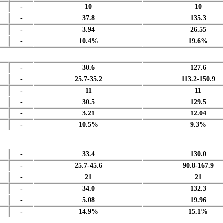
-
10
10
-
37.8
135.3
-
3.94
26.55
-
10.4%
19.6%
-
30.6
127.6
-
25.7-35.2
113.2-150.9
-
11
11
-
30.5
129.5
-
3.21
12.04
-
10.5%
9.3%
-
33.4
130.0
-
25.7-45.6
90.8-167.9
-
21
21
-
34.0
132.3
-
5.08
19.96
-
14.9%
15.1%